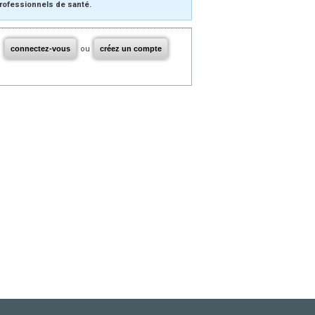
rofessionnels de santé.
connectez-vous
ou
créez un compte