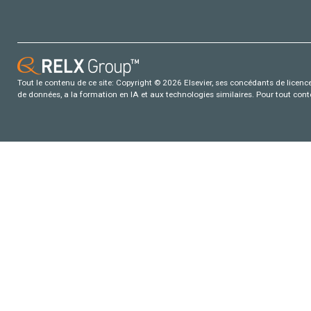
Tout le contenu de ce site: Copyright © 2026 Elsevier, ses concédants de licence e
de données, a la formation en IA et aux technologies similaires. Pour tout con