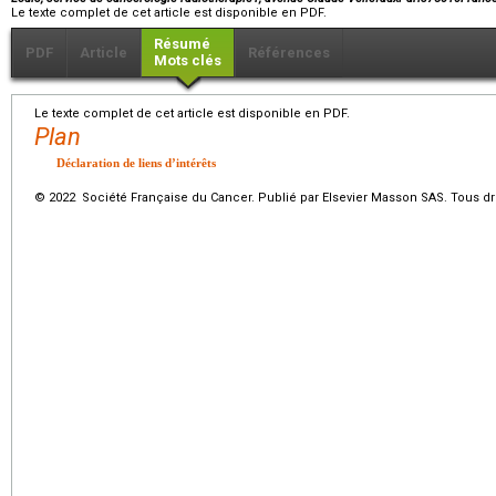
Le texte complet de cet article est disponible en PDF.
Résumé
PDF
Article
Références
Mots clés
Le texte complet de cet article est disponible en PDF.
Plan
Déclaration de liens d’intérêts
© 2022 Société Française du Cancer. Publié par Elsevier Masson SAS. Tous dro