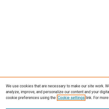
We use cookies that are necessary to make our site work. W
analyze, improve, and personalize our content and your digit
cookie preferences using the
Cookie settings
link. For more