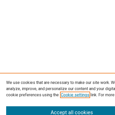
We use cookies that are necessary to make our site work. W
analyze, improve, and personalize our content and your digit
cookie preferences using the
Cookie settings
link. For more
Accept all cookies