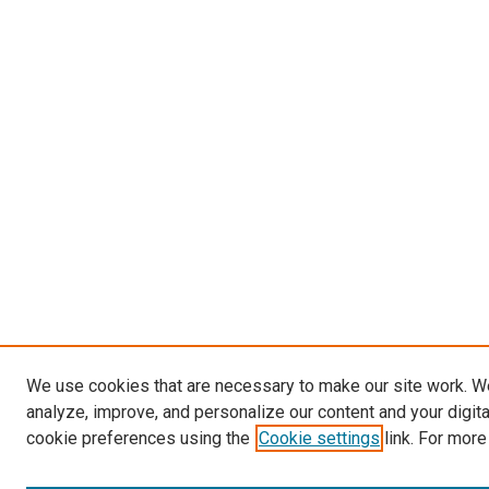
We use cookies that are necessary to make our site work. W
analyze, improve, and personalize our content and your digit
cookie preferences using the
Cookie settings
link. For more