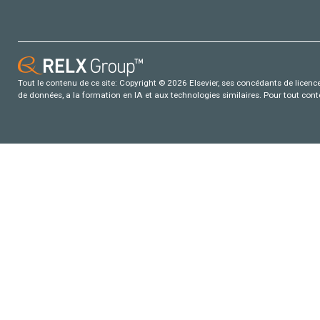
Tout le contenu de ce site: Copyright © 2026 Elsevier, ses concédants de licence e
de données, a la formation en IA et aux technologies similaires. Pour tout con