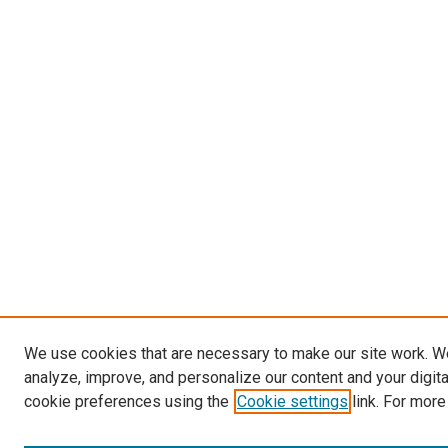
We use cookies that are necessary to make our site work. W
analyze, improve, and personalize our content and your digit
cookie preferences using the
Cookie settings
link. For more