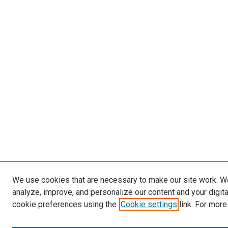
We use cookies that are necessary to make our site work. W
analyze, improve, and personalize our content and your digit
cookie preferences using the
Cookie settings
link. For more