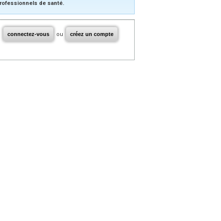
rofessionnels de santé.
connectez-vous
ou
créez un compte