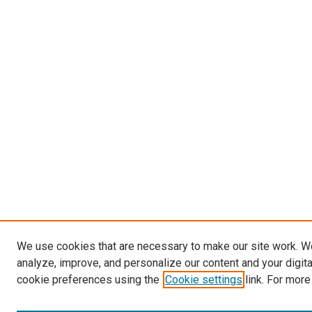
We use cookies that are necessary to make our site work. W
analyze, improve, and personalize our content and your digit
cookie preferences using the
Cookie settings
link. For more