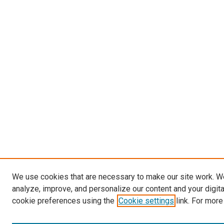
We use cookies that are necessary to make our site work. W
analyze, improve, and personalize our content and your digit
cookie preferences using the
Cookie settings
link. For more