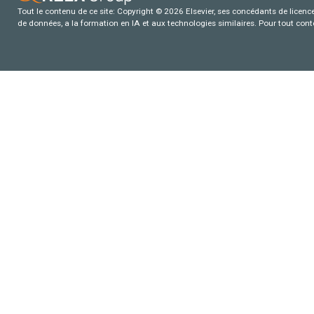
Tout le contenu de ce site: Copyright © 2026 Elsevier, ses concédants de licence e
de données, a la formation en IA et aux technologies similaires. Pour tout con