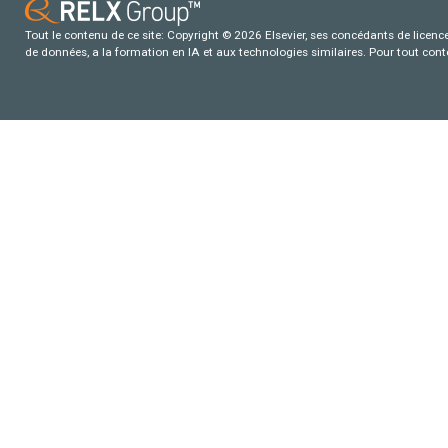
Tout le contenu de ce site: Copyright © 2026 Elsevier, ses concédants de licence e
de données, a la formation en IA et aux technologies similaires. Pour tout con