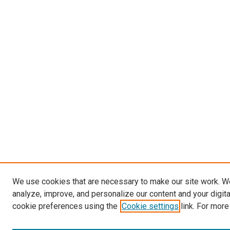
We use cookies that are necessary to make our site work. W
analyze, improve, and personalize our content and your digit
cookie preferences using the
Cookie settings
link. For more