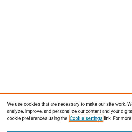
We use cookies that are necessary to make our site work. W
analyze, improve, and personalize our content and your digit
cookie preferences using the
Cookie settings
link. For more