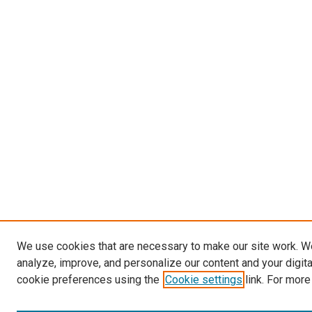
We use cookies that are necessary to make our site work. W
analyze, improve, and personalize our content and your digit
cookie preferences using the
Cookie settings
link. For more