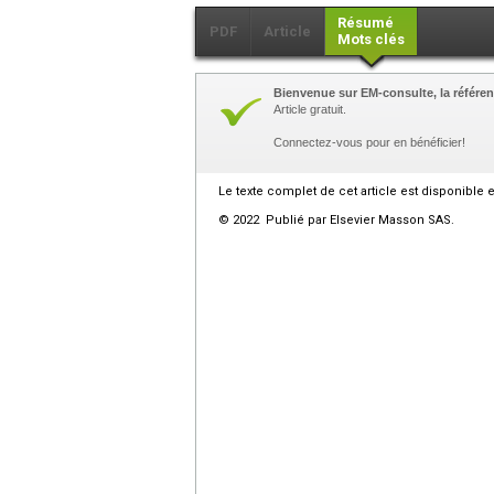
Résumé
PDF
Article
Mots clés
Bienvenue sur EM-consulte, la référen
Article gratuit.
Connectez-vous pour en bénéficier!
Le texte complet de cet article est disponible 
© 2022 Publié par Elsevier Masson SAS.