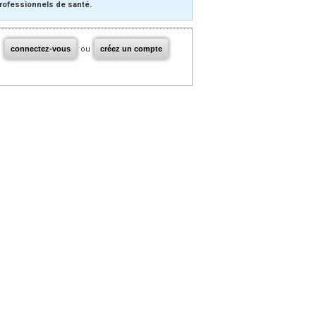
rofessionnels de santé.
connectez-vous
ou
créez un compte