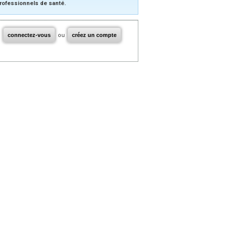
rofessionnels de santé.
connectez-vous
ou
créez un compte