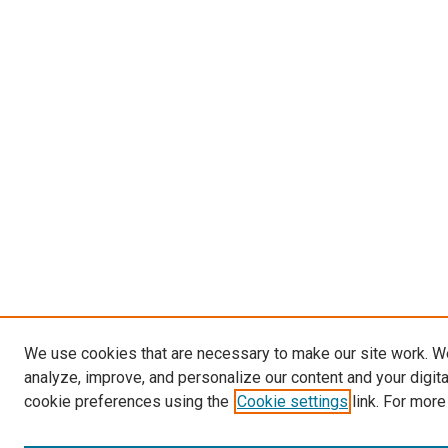
We use cookies that are necessary to make our site work. W
analyze, improve, and personalize our content and your digit
cookie preferences using the
Cookie settings
link. For more