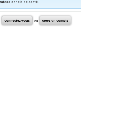
rofessionnels de santé.
connectez-vous
ou
créez un compte