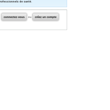
rofessionnels de santé.
connectez-vous
ou
créez un compte