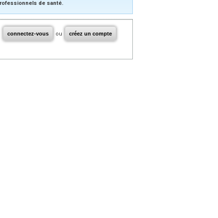
rofessionnels de santé.
connectez-vous
ou
créez un compte