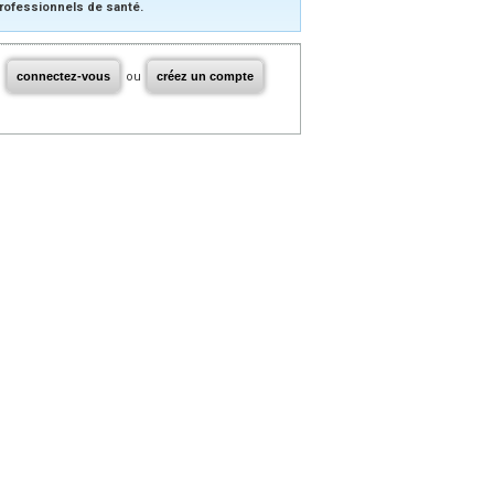
rofessionnels de santé.
connectez-vous
ou
créez un compte