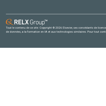
Tout le contenu de ce site: Copyright © 2026 Elsevier, ses concédants de licence e
de données, a la formation en IA et aux technologies similaires. Pour tout con