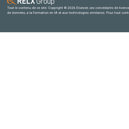
Tout le contenu de ce site: Copyright © 2026 Elsevier, ses concédants de licence e
de données, a la formation en IA et aux technologies similaires. Pour tout con