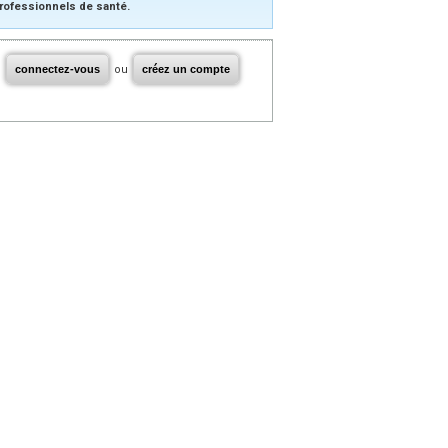
rofessionnels de santé.
connectez-vous
ou
créez un compte