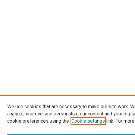
We use cookies that are necessary to make our site work. W
analyze, improve, and personalize our content and your digit
cookie preferences using the
Cookie settings
link. For more