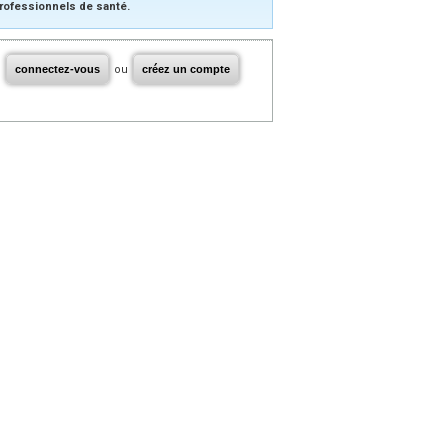
rofessionnels de santé.
connectez-vous
ou
créez un compte