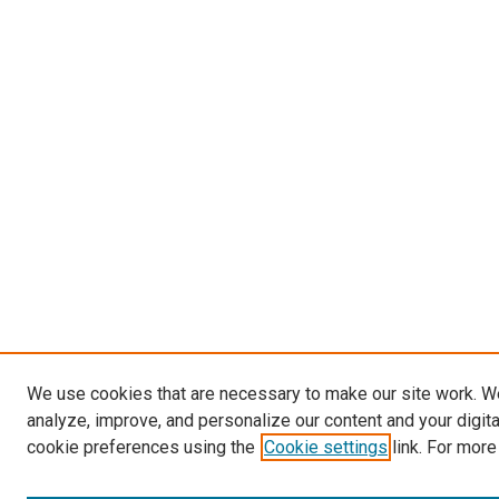
We use cookies that are necessary to make our site work. W
analyze, improve, and personalize our content and your digit
cookie preferences using the
Cookie settings
link. For more