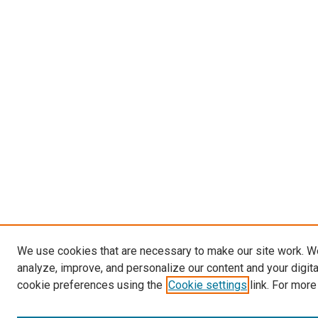
We use cookies that are necessary to make our site work. W
analyze, improve, and personalize our content and your digit
cookie preferences using the
Cookie settings
link. For more