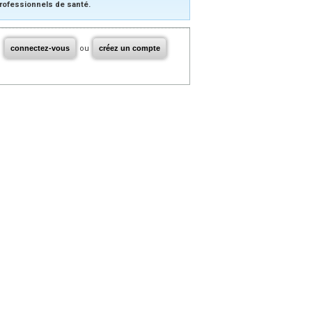
rofessionnels de santé.
connectez-vous
ou
créez un compte