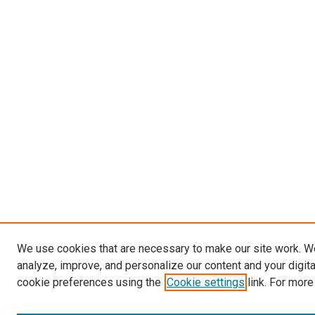
We use cookies that are necessary to make our site work. W
analyze, improve, and personalize our content and your digit
cookie preferences using the
Cookie settings
link. For more