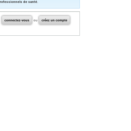
rofessionnels de santé.
connectez-vous
ou
créez un compte