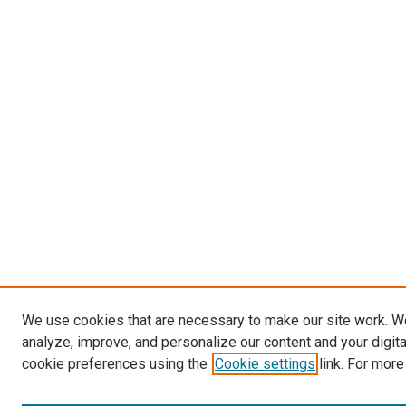
We use cookies that are necessary to make our site work. W
analyze, improve, and personalize our content and your digit
cookie preferences using the
Cookie settings
link. For more