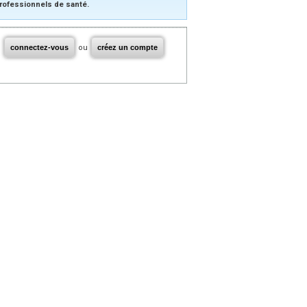
rofessionnels de santé.
connectez-vous
ou
créez un compte