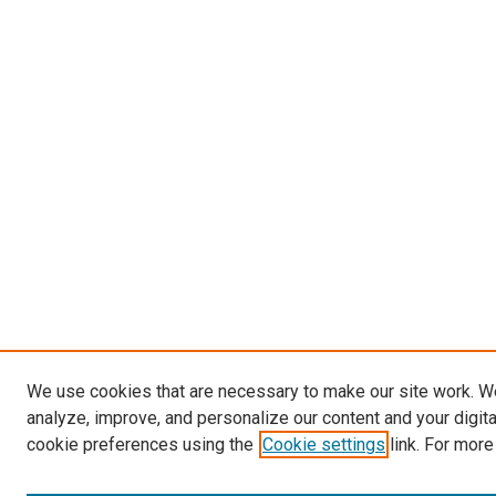
We use cookies that are necessary to make our site work. W
analyze, improve, and personalize our content and your digit
cookie preferences using the
Cookie settings
link. For more