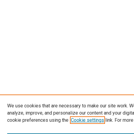
We use cookies that are necessary to make our site work. W
analyze, improve, and personalize our content and your digit
cookie preferences using the
Cookie settings
link. For more