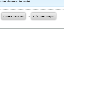
rofessionnels de santé.
connectez-vous
ou
créez un compte