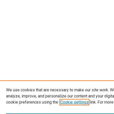
We use cookies that are necessary to make our site work. W
analyze, improve, and personalize our content and your digit
cookie preferences using the
Cookie settings
link. For more