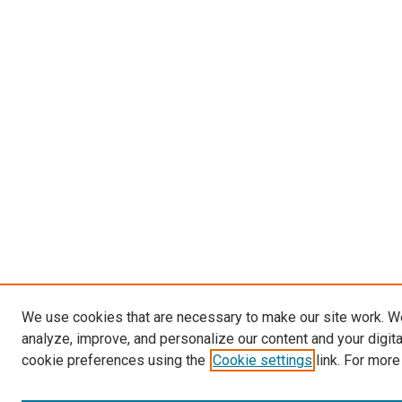
We use cookies that are necessary to make our site work. W
analyze, improve, and personalize our content and your digit
cookie preferences using the
Cookie settings
link. For more