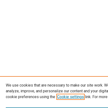
We use cookies that are necessary to make our site work. W
analyze, improve, and personalize our content and your digit
cookie preferences using the
Cookie settings
link. For more