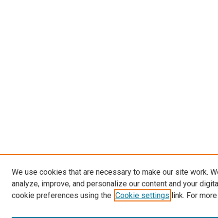
We use cookies that are necessary to make our site work. W
analyze, improve, and personalize our content and your digit
cookie preferences using the
Cookie settings
link. For more