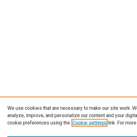
We use cookies that are necessary to make our site work. W
analyze, improve, and personalize our content and your digit
cookie preferences using the
Cookie settings
link. For more