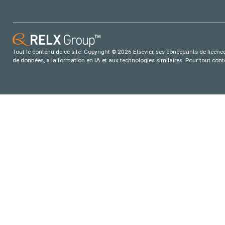
Tout le contenu de ce site: Copyright © 2026 Elsevier, ses concédants de licence e
de données, a la formation en IA et aux technologies similaires. Pour tout con