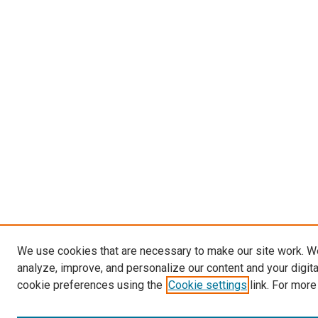
We use cookies that are necessary to make our site work. W
analyze, improve, and personalize our content and your digit
cookie preferences using the
Cookie settings
link. For more