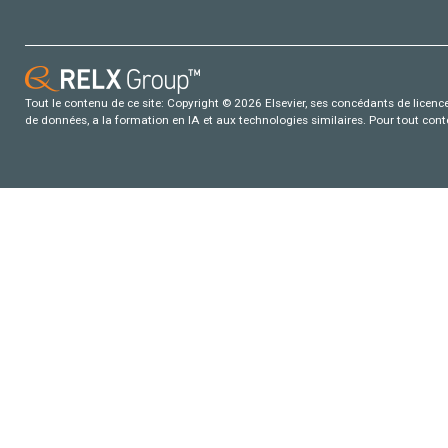
Tout le contenu de ce site: Copyright © 2026 Elsevier, ses concédants de licence e
de données, a la formation en IA et aux technologies similaires. Pour tout con