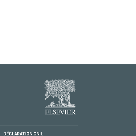
DÉCLARATION CNIL