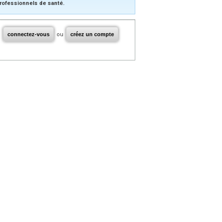
rofessionnels de santé.
connectez-vous
ou
créez un compte