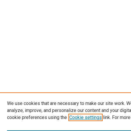
We use cookies that are necessary to make our site work. W
analyze, improve, and personalize our content and your digit
cookie preferences using the
Cookie settings
link. For more