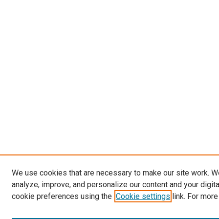
We use cookies that are necessary to make our site work. W
analyze, improve, and personalize our content and your digit
cookie preferences using the
Cookie settings
link. For more