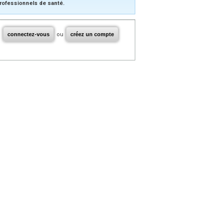
rofessionnels de santé.
connectez-vous
ou
créez un compte