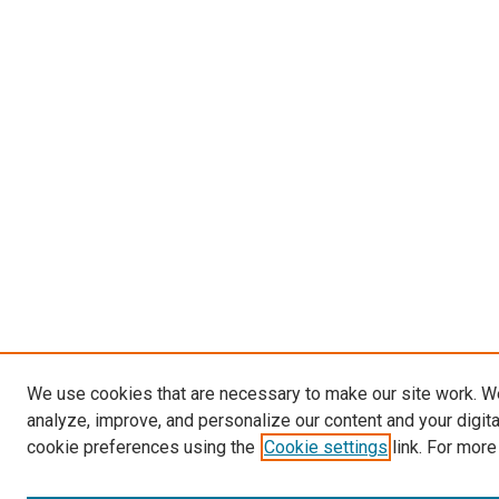
We use cookies that are necessary to make our site work. W
analyze, improve, and personalize our content and your digit
cookie preferences using the
Cookie settings
link. For more