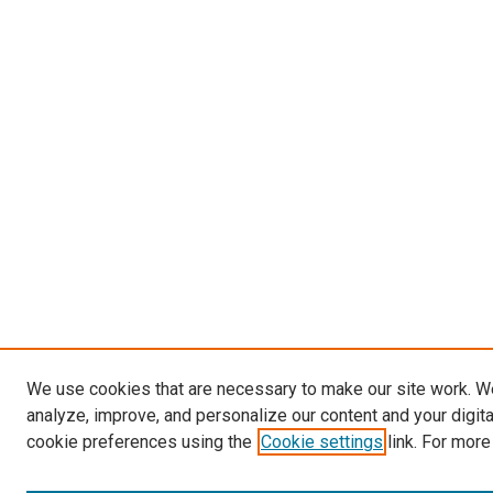
We use cookies that are necessary to make our site work. W
analyze, improve, and personalize our content and your digit
cookie preferences using the
Cookie settings
link. For more