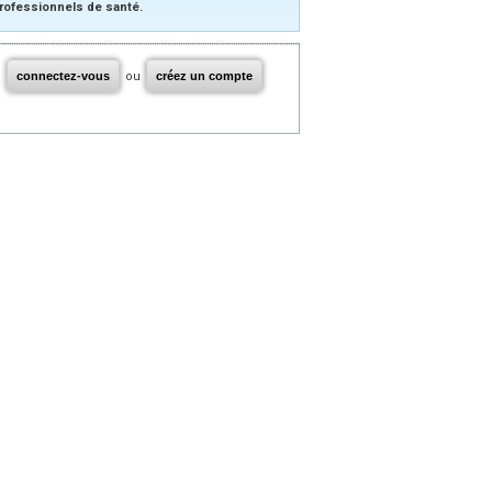
rofessionnels de santé.
connectez-vous
ou
créez un compte