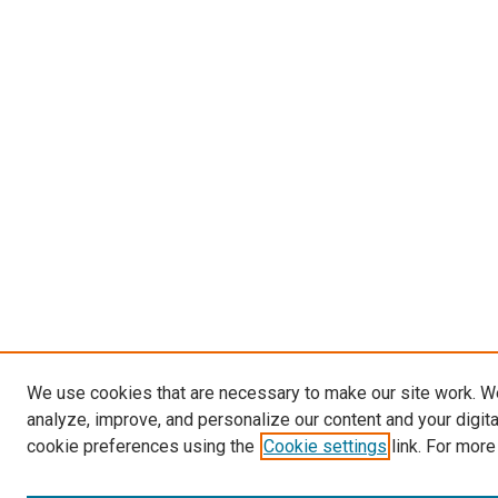
We use cookies that are necessary to make our site work. W
analyze, improve, and personalize our content and your digit
cookie preferences using the
Cookie settings
link. For more