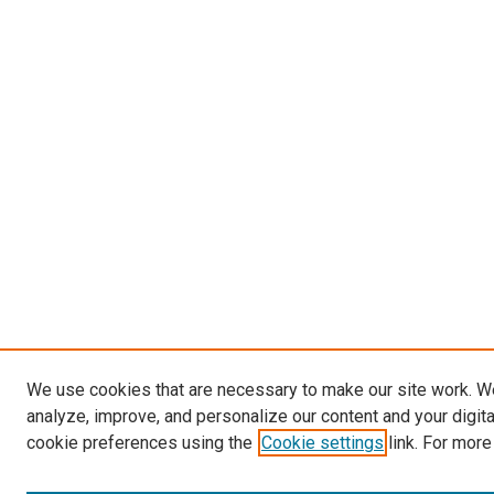
We use cookies that are necessary to make our site work. W
analyze, improve, and personalize our content and your digit
cookie preferences using the
Cookie settings
link. For more