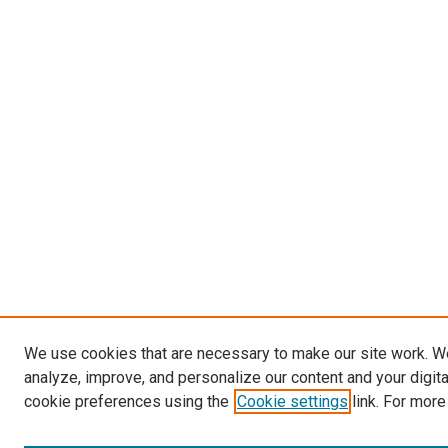
We use cookies that are necessary to make our site work. W
analyze, improve, and personalize our content and your digit
cookie preferences using the
Cookie settings
link. For more